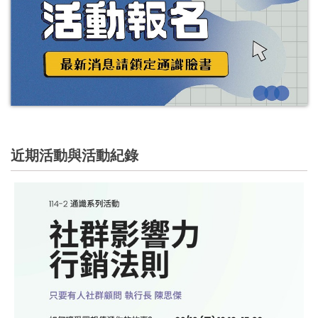
近期活動與活動紀錄