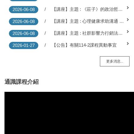
【講座】主題 : 《莊子》的政治哲學 06/02(二) 10:10-12:00
2026-06-08
【講座】主題 : 心理健康求助溝通 06/10(三) 08:10-10:00
2026-06-08
【講座】主題 : 社群影響力行銷法則 06/10(三) 13:10-15:00
2026-06-08
【公告】有關114-2課程異動事宜
2026-01-27
更多消息...
通識課程介紹