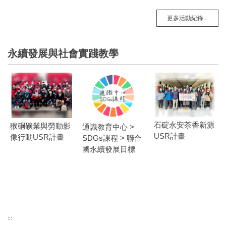
更多活動紀錄...
永續發展與社會實踐教學
石碇永安茶香新源
猴硐礦業與勞動影
通識教育中心 >
USR計畫
像行動USR計畫
SDGs課程 > 聯合
國永續發展目標
:::