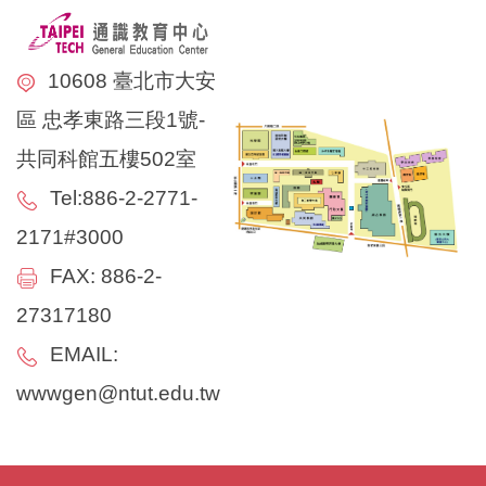
10608 臺北市大安
區 忠孝東路三段1號-
共同科館五樓502室
Tel:886-2-2771-
2171#3000
FAX: 886-2-
27317180
EMAIL:
wwwgen@ntut.edu.tw