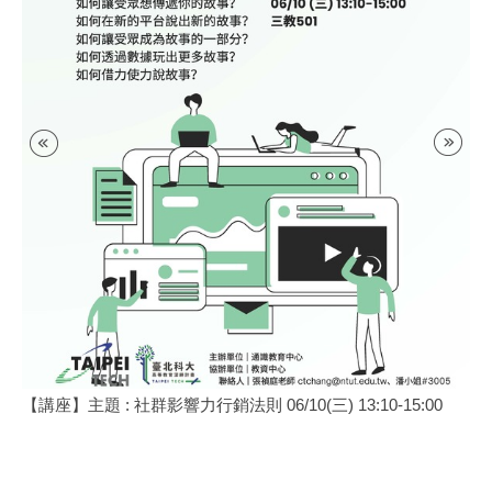
【講座】主題 : 社群影響力行銷法則 06/10(三) 13:10-15:00
【