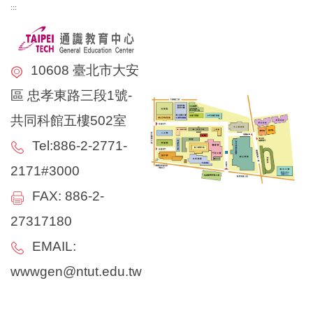
:::
10608 臺北市大安
區 忠孝東路三段1號-
共同科館五樓502室
Tel:886-2-2771-
2171#3000
FAX: 886-2-
27317180
EMAIL:
wwwgen@ntut.edu.tw